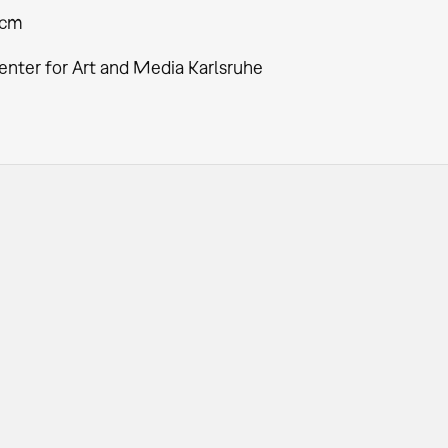
 cm
enter for Art and Media Karlsruhe