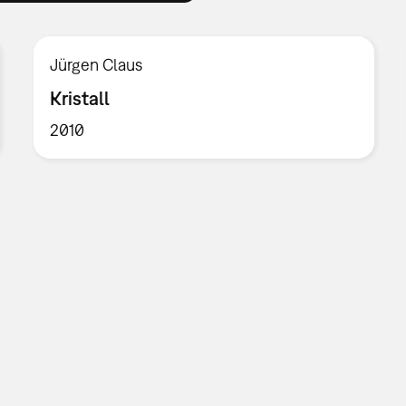
Jürgen Claus
Kristall
2010