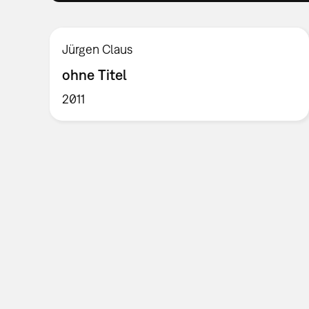
Jürgen Claus
ohne Titel
2011